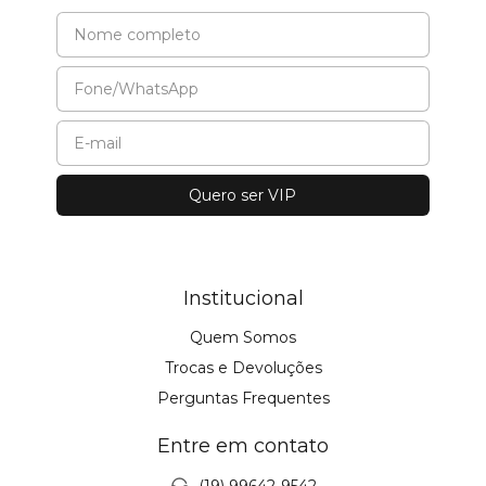
Institucional
Quem Somos
Trocas e Devoluções
Perguntas Frequentes
Entre em contato