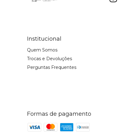
Institucional
Quem Somos
Trocas e Devoluções
Perguntas Frequentes
Formas de pagamento