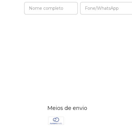
Meios de envio