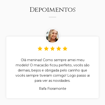
Depoimentos
Olá meninas! Como sempre amei meu
modelo! O macacão ficou perfeito, vocês são
demais, beijos e obrigada pelo carinho que
vocês sempre tiveram comigo! Logo passo ai
para ver as novidades.
Rafa Fioramonte