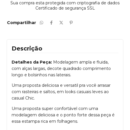
Sua compra esta protegida com criptografia de dados
Certificado de segurança SSL
Compartilhar
Descrição
Detalhes da Peça:
Modelagem ampla e fluida,
com alças largas, decote quadrado comprimento
longo e bolsinhos nas laterais.
Uma proposta deliciosa e versatil pra você arrasar
com rasteiras e saltos, em looks casuais leves ao
casual Chic.
Uma proposta super confortável com uma
modelagem deliciosa e o ponto forte dessa peça é
essa estampa rica em folhagens.