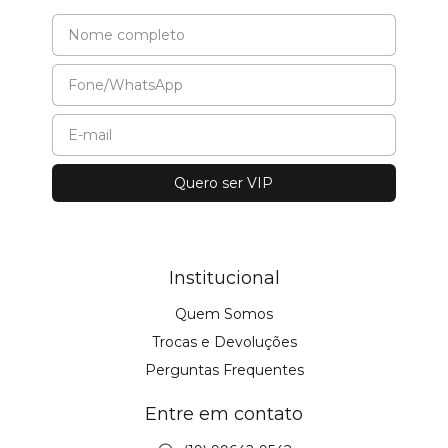
Institucional
Quem Somos
Trocas e Devoluções
Perguntas Frequentes
Entre em contato