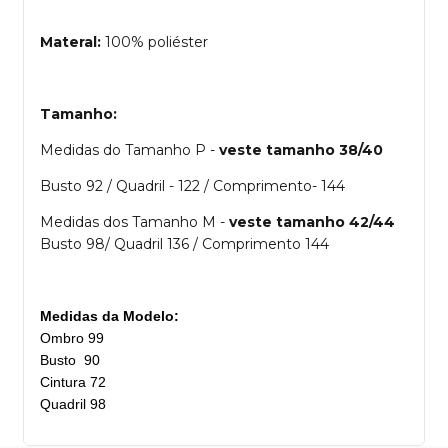
Materal:
100% poliéster
Tamanho:
Medidas do Tamanho P -
veste tamanho 38/40
Busto 92 / Quadril - 122 / Comprimento- 144
Medidas dos Tamanho M -
veste tamanho 42/44
Busto 98/ Quadril 136 / Comprimento 144
Medidas da Modelo:
Ombro 99
Busto 90
Cintura 72
Quadril 98