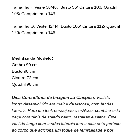
Tamanho P:Veste 38/40: Busto 96/ Cintura 100/ Quadril
108/ Comprimento 143
Tamanho G: Veste 42/44: Busto 106/ Cintura 112/ Quadril
120/ Comprimento 146
Medidas da Modelo:
Ombro 99 cm
Busto 90 cm
Cintura 72 cm
Quadril 98 cm
Dica Consultoria de Imagem Ju Campesi:
Vestido
longo desenvolvido em malha de viscose, com fendas
laterais. Para um look despojado e estiloso, combine esta
peça com tênis de solado baixo, rasteiras e saltos. Este
vestido longo com fendas laterais tem o caimento perfeito
ao corpo que adiciona um toque de feminilidade e por