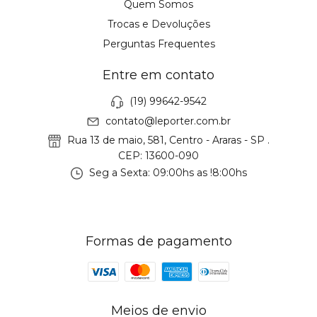
Quem Somos
Trocas e Devoluções
Perguntas Frequentes
Entre em contato
(19) 99642-9542
contato@leporter.com.br
Rua 13 de maio, 581, Centro - Araras - SP .
CEP: 13600-090
Seg a Sexta: 09:00hs as !8:00hs
Formas de pagamento
Meios de envio