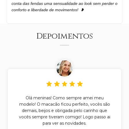
conta das fendas uma sensualidade ao look sem perder o
conforto e liberdade de movimentos! ❥
Depoimentos
Olá meninas! Como sempre amei meu
modelo! O macacão ficou perfeito, vocês são
demais, beijos e obrigada pelo carinho que
vocês sempre tiveram comigo! Logo passo ai
para ver as novidades.