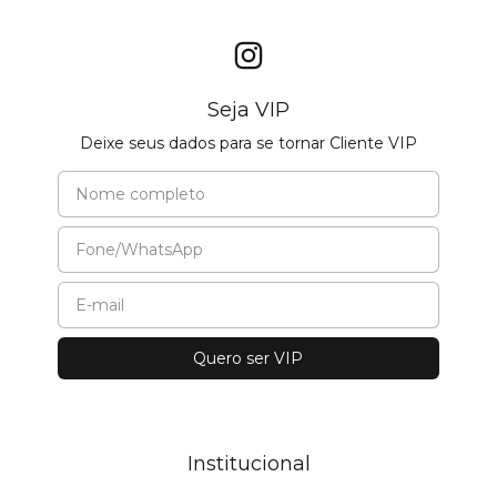
Seja VIP
Deixe seus dados para se tornar Cliente VIP
Institucional