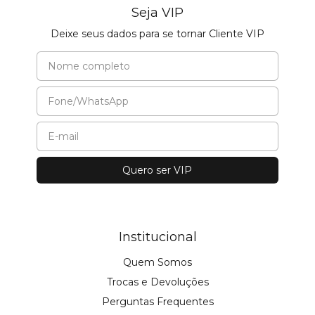
Seja VIP
Deixe seus dados para se tornar Cliente VIP
Institucional
Quem Somos
Trocas e Devoluções
Perguntas Frequentes