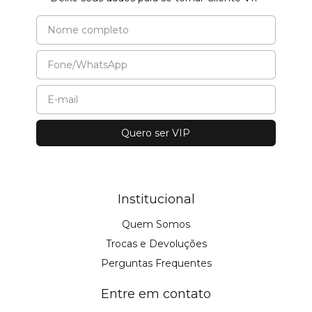
Institucional
Quem Somos
Trocas e Devoluções
Perguntas Frequentes
Entre em contato