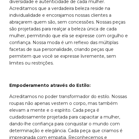
diversidade e autenticidade de cada mulher.
Acreditamos que a verdadeira beleza reside na
individualidade e encorajamos nossas clientes a
abraçarem quem são, sem concessões. Nossas peças
são projetadas para realçar a beleza única de cada
mulher, permitindo que ela se expresse com orgulho e
confiança. Nossa moda é um reflexo das múltiplas
facetas de sua personalidade, criando peças que
permitem que você se expresse livremente, sem
limites ou restrições.
Empoderamento através do Estilo:
Acreditamos no poder transformador do estilo. Nossas
roupas não apenas vestem o corpo, mas também
elevam a mente e o espírito. Cada peça é
cuidadosamente projetada para capacitar a mulher,
dando-lhe confiança para conquistar o mundo com
determinação e elegância. Cada peça que criamos é
impregnada com empatia. Reconhecemos e