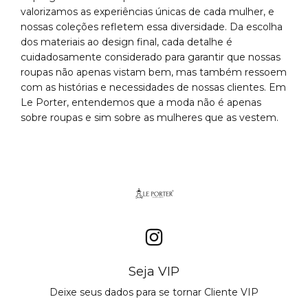
valorizamos as experiências únicas de cada mulher, e
nossas coleções refletem essa diversidade. Da escolha
dos materiais ao design final, cada detalhe é
cuidadosamente considerado para garantir que nossas
roupas não apenas vistam bem, mas também ressoem
com as histórias e necessidades de nossas clientes. Em
Le Porter, entendemos que a moda não é apenas
sobre roupas e sim sobre as mulheres que as vestem.
Seja VIP
Deixe seus dados para se tornar Cliente VIP