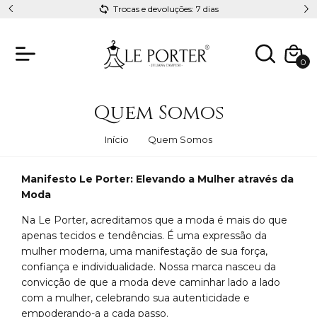
Trocas e devoluções: 7 dias
0
Quem Somos
Início
Quem Somos
Manifesto Le Porter: Elevando a Mulher através da
Moda
Na Le Porter, acreditamos que a moda é mais do que
apenas tecidos e tendências. É uma expressão da
mulher moderna, uma manifestação de sua força,
confiança e individualidade. Nossa marca nasceu da
convicção de que a moda deve caminhar lado a lado
com a mulher, celebrando sua autenticidade e
empoderando-a a cada passo.