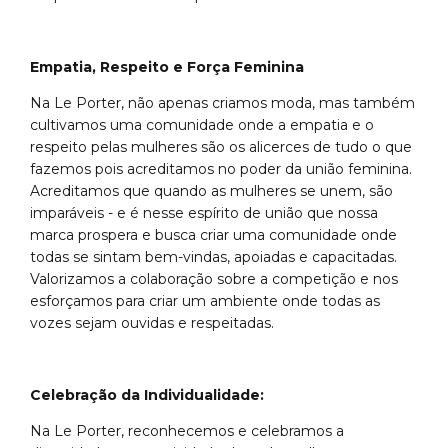
Empatia, Respeito e Força Feminina
Na Le Porter, não apenas criamos moda, mas também
cultivamos uma comunidade onde a empatia e o
respeito pelas mulheres são os alicerces de tudo o que
fazemos pois acreditamos no poder da união feminina.
Acreditamos que quando as mulheres se unem, são
imparáveis - e é nesse espírito de união que nossa
marca prospera e busca criar uma comunidade onde
todas se sintam bem-vindas, apoiadas e capacitadas.
Valorizamos a colaboração sobre a competição e nos
esforçamos para criar um ambiente onde todas as
vozes sejam ouvidas e respeitadas.
Celebração da Individualidade:
Na Le Porter, reconhecemos e celebramos a