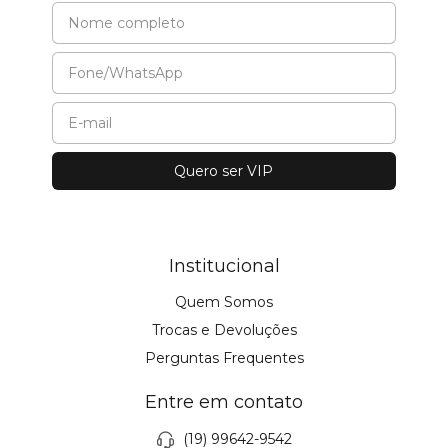
Institucional
Quem Somos
Trocas e Devoluções
Perguntas Frequentes
Entre em contato
(19) 99642-9542