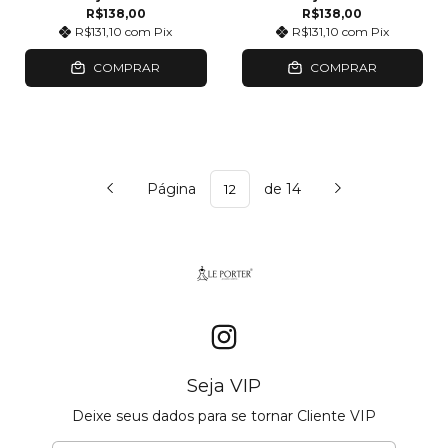
R$138,00
R$138,00
R$131,10
com
Pix
R$131,10
com
Pix
COMPRAR
COMPRAR
Página
de 14
Seja VIP
Deixe seus dados para se tornar Cliente VIP