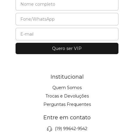
Institucional
Quem Somos
Trocas e Devoluções
Perguntas Frequentes
Entre em contato
(19) 99642-9542