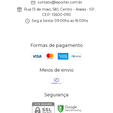
contato@leporter.com.br
Rua 13 de maio, 581, Centro - Araras - SP .
CEP: 13600-090
Seg a Sexta: 09:00hs as !8:00hs
Formas de pagamento
Meios de envio
Segurança