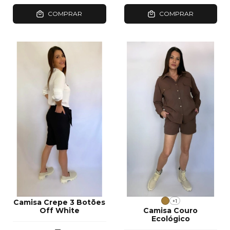
COMPRAR
COMPRAR
+1
Camisa Crepe 3 Botões
Off White
Camisa Couro
Ecológico