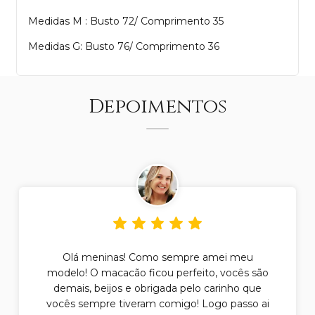
Medidas M : Busto 72/ Comprimento 35
Medidas G: Busto 76/ Comprimento 36
Depoimentos
Olá meninas! Como sempre amei meu
modelo! O macacão ficou perfeito, vocês são
demais, beijos e obrigada pelo carinho que
vocês sempre tiveram comigo! Logo passo ai