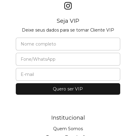
Seja VIP
Deixe seus dados para se tornar Cliente VIP
Institucional
Quem Somos