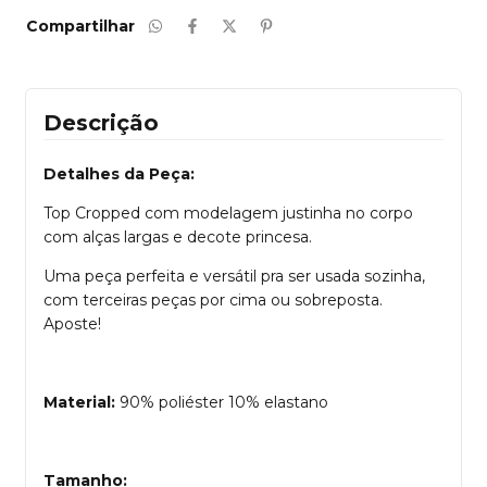
Compartilhar
Descrição
Detalhes da Peça:
Top Cropped com modelagem justinha no corpo
com alças largas e decote princesa.
Uma peça perfeita e versátil pra ser usada sozinha,
com terceiras peças por cima ou sobreposta.
Aposte!
Material:
90% poliéster 10% elastano
Tamanho: