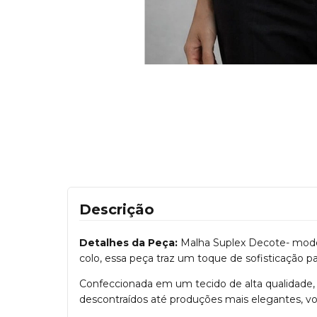
Descrição
Detalhes da Peça:
Malha Suplex Decote- modelo
colo, essa peça traz um toque de sofisticação pa
Confeccionada em um tecido de alta qualidade, l
descontraídos até produções mais elegantes, vo