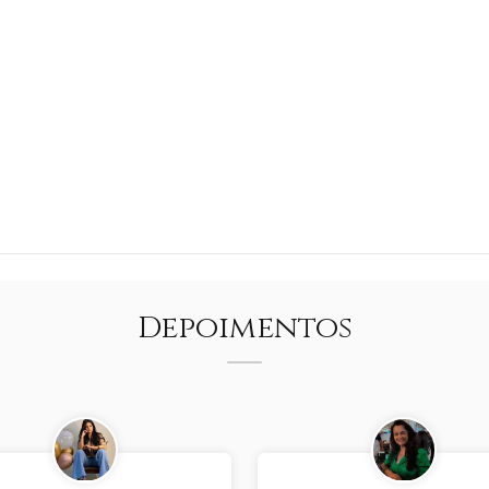
Depoimentos