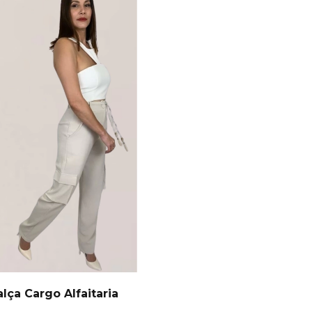
lça Cargo Alfaitaria