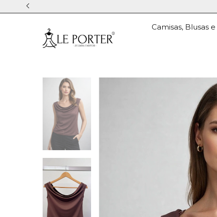
Camisas, Blusas e