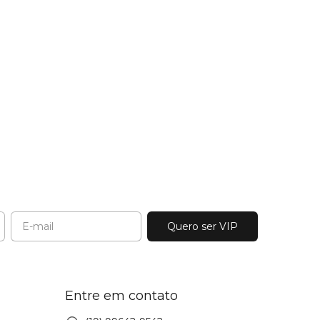
Entre em contato