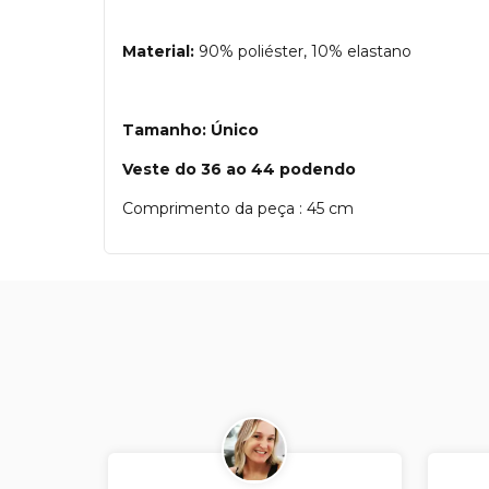
Material:
90% poliéster, 10% elastano
Tamanho:
Único
Veste do 36 ao 44 podendo
Comprimento da peça : 45 cm