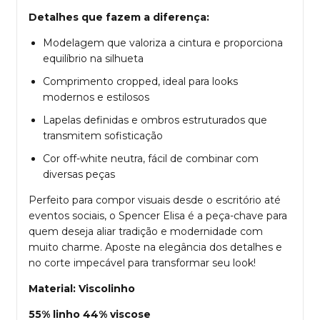
Detalhes que fazem a diferença:
Modelagem que valoriza a cintura e proporciona
equilíbrio na silhueta
Comprimento cropped, ideal para looks
modernos e estilosos
Lapelas definidas e ombros estruturados que
transmitem sofisticação
Cor off-white neutra, fácil de combinar com
diversas peças
Perfeito para compor visuais desde o escritório até
eventos sociais, o Spencer Elisa é a peça-chave para
quem deseja aliar tradição e modernidade com
muito charme. Aposte na elegância dos detalhes e
no corte impecável para transformar seu look!
Material: Viscolinho
55% linho 44% viscose