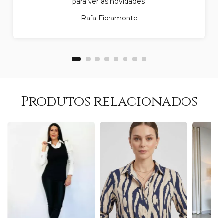
para ver as novidades.
Rafa Fioramonte
Produtos relacionados