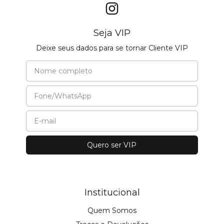
Seja VIP
Deixe seus dados para se tornar Cliente VIP
Institucional
Quem Somos