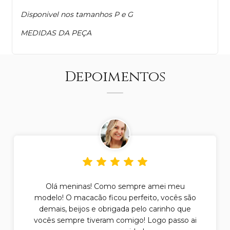
Disponivel nos tamanhos P e G
MEDIDAS DA PEÇA
Depoimentos
Olá meninas! Como sempre amei meu
modelo! O macacão ficou perfeito, vocês são
demais, beijos e obrigada pelo carinho que
vocês sempre tiveram comigo! Logo passo ai