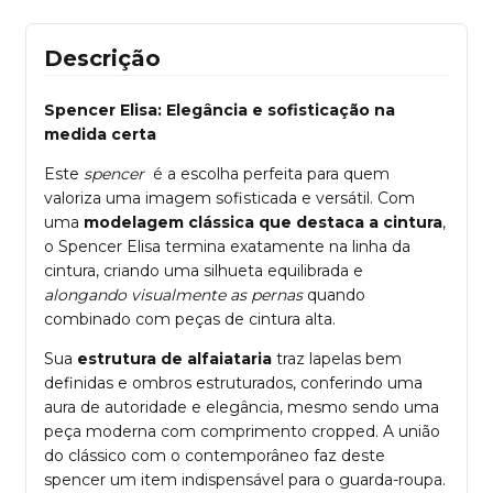
Descrição
Spencer Elisa: Elegância e sofisticação na
medida certa
Este
spencer
é a escolha perfeita para quem
valoriza uma imagem sofisticada e versátil. Com
uma
modelagem clássica que destaca a cintura
,
o Spencer Elisa termina exatamente na linha da
cintura, criando uma silhueta equilibrada e
alongando visualmente as pernas
quando
combinado com peças de cintura alta.
Sua
estrutura de alfaiataria
traz lapelas bem
definidas e ombros estruturados, conferindo uma
aura de autoridade e elegância, mesmo sendo uma
peça moderna com comprimento cropped. A união
do clássico com o contemporâneo faz deste
spencer um item indispensável para o guarda-roupa.