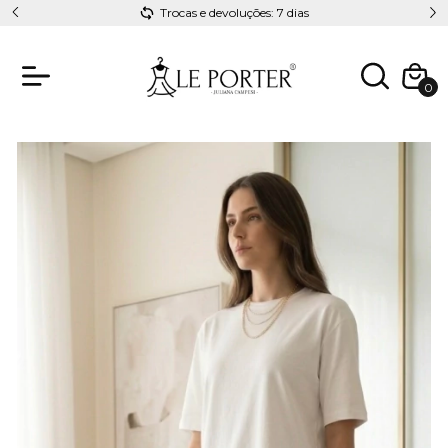
Trocas e devoluções: 7 dias
0