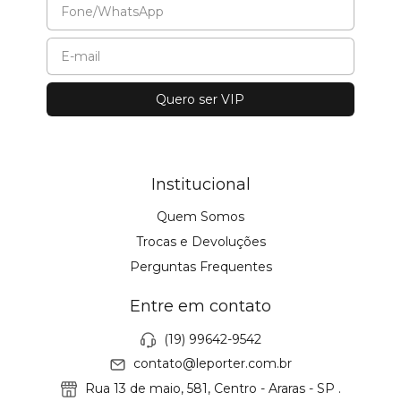
Institucional
Quem Somos
Trocas e Devoluções
Perguntas Frequentes
Entre em contato
(19) 99642-9542
contato@leporter.com.br
Rua 13 de maio, 581, Centro - Araras - SP .