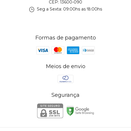
CEP: 13600-090
Seg a Sexta: 09:00hs as !8:00hs
Formas de pagamento
Meios de envio
Segurança