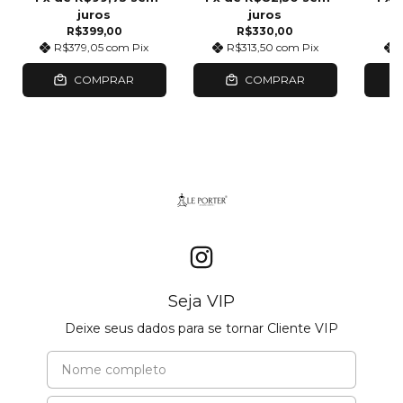
juros
juros
R$399,00
R$330,00
R$379,05
com
Pix
R$313,50
com
Pix
COMPRAR
COMPRAR
Seja VIP
Deixe seus dados para se tornar Cliente VIP