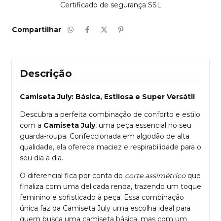
Certificado de segurança SSL
Compartilhar
Descrição
Camiseta July: Básica, Estilosa e Super Versátil
Descubra a perfeita combinação de conforto e estilo
com a
Camiseta July
, uma peça essencial no seu
guarda-roupa. Confeccionada em algodão de alta
qualidade, ela oferece maciez e respirabilidade para o
seu dia a dia.
O diferencial fica por conta do
corte assimétrico
que
finaliza com uma delicada renda, trazendo um toque
feminino e sofisticado à peça. Essa combinação
única faz da Camiseta July uma escolha ideal para
quem busca uma camiseta básica, mas com um