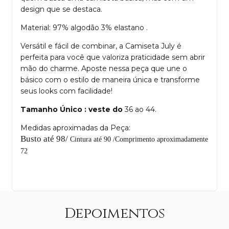
design que se destaca.
Material: 97% algodão 3% elastano .
Versátil e fácil de combinar, a Camiseta July é
perfeita para você que valoriza praticidade sem abrir
mão do charme. Aposte nessa peça que une o
básico com o estilo de maneira única e transforme
seus looks com facilidade!
Tamanho Único : veste do
36 ao 44.
Medidas aproximadas da Peça:
Busto até 98/
Cintura até 90 /
Comprimento aproximadamente
72
Depoimentos