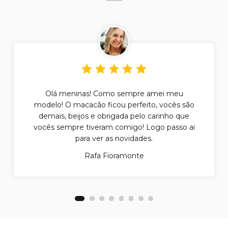
Olá meninas! Como sempre amei meu
modelo! O macacão ficou perfeito, vocês são
demais, beijos e obrigada pelo carinho que
vocês sempre tiveram comigo! Logo passo ai
para ver as novidades.
Rafa Fioramonte