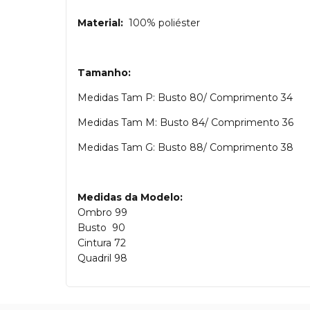
Material:
100% poliéster
Tamanho:
Medidas Tam P: Busto 80/ Comprimento 34
Medidas Tam M: Busto 84/ Comprimento 36
Medidas Tam G: Busto 88/ Comprimento 38
Medidas da Modelo:
Ombro 99
Busto 90
Cintura 72
Quadril 98