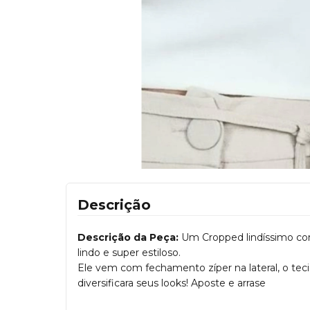
Descrição
Descrição da Peça:
Um Cropped lindíssimo co
lindo e super estiloso.
Ele vem com fechamento zíper na lateral, o tec
diversificara seus looks! Aposte e arrase