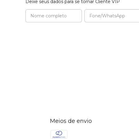
Deixe seus dados para se tornar Cliente VIP
Meios de envio