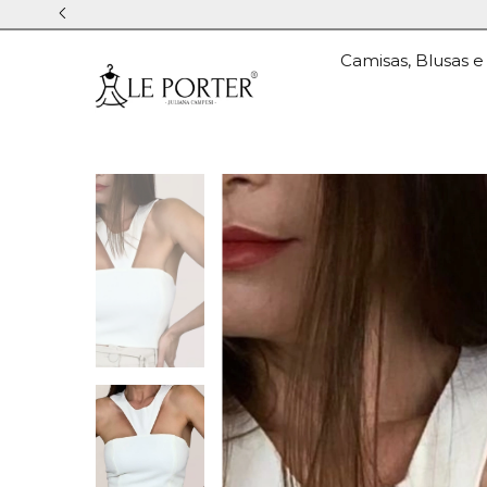
Camisas, Blusas e