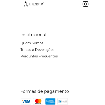
Institucional
Quem Somos
Trocas e Devoluções
Perguntas Frequentes
Formas de pagamento