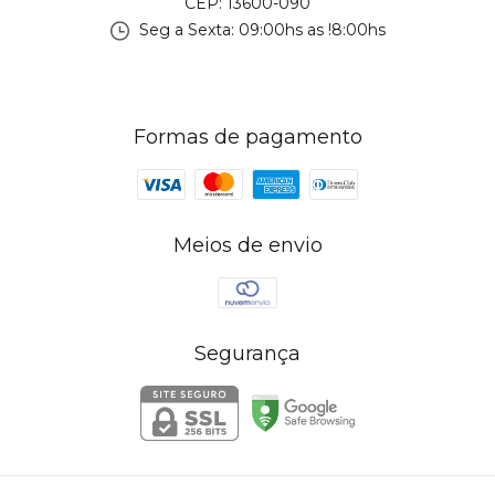
CEP: 13600-090
Seg a Sexta: 09:00hs as !8:00hs
Formas de pagamento
Meios de envio
Segurança