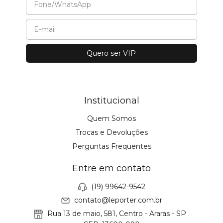
Institucional
Quem Somos
Trocas e Devoluções
Perguntas Frequentes
Entre em contato
(19) 99642-9542
contato@leporter.com.br
Rua 13 de maio, 581, Centro - Araras - SP .