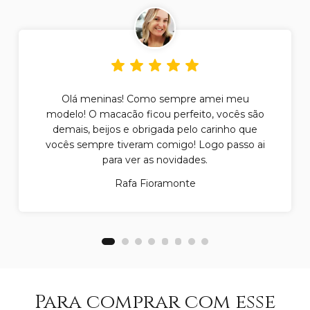
Olá meninas! Como sempre amei meu
modelo! O macacão ficou perfeito, vocês são
demais, beijos e obrigada pelo carinho que
vocês sempre tiveram comigo! Logo passo ai
para ver as novidades.
Rafa Fioramonte
Para comprar com esse