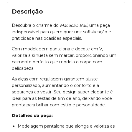
Descrição
Descubra o charme do
Macacão Bali
, uma peça
indispensável para quem quer unir sofisticação e
praticidade nas ocasiões especiais.
Com modelagem pantalona e decote em V,
valoriza a silhueta sem marcar, proporcionando um
caimento perfeito que modela o corpo com
delicadeza.
As alças com regulagem garantem ajuste
personalizado, aumentando o conforto e a
segurança ao vestir. Seu design super elegante é
ideal para as festas de fim de ano, deixando você
pronta para brilhar com estilo e personalidade.
Detalhes da peça:
Modelagem pantalona que alonga e valoriza as