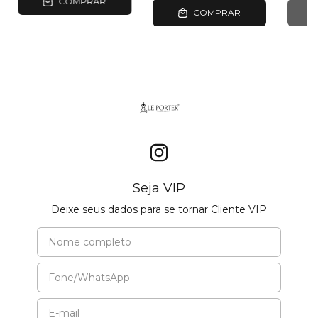
COMPRAR
COMPRAR
Seja VIP
Deixe seus dados para se tornar Cliente VIP