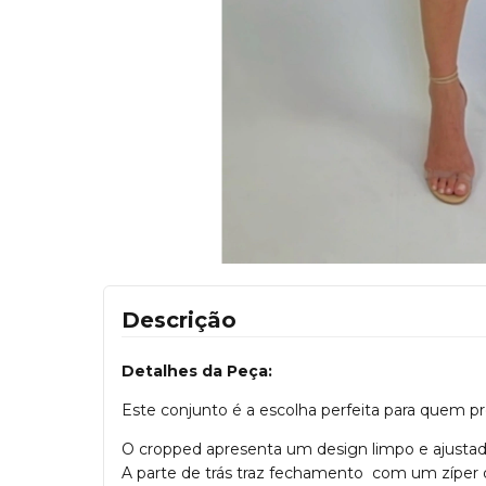
Descrição
Detalhes da Peça:
Este conjunto é a escolha perfeita para quem p
O cropped apresenta um design limpo e ajustado 
A parte de trás traz fechamento com um zíper 