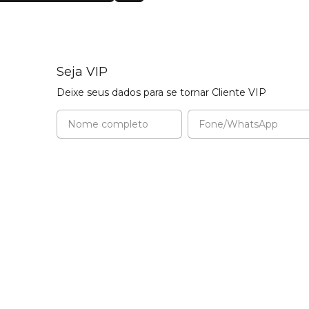
Seja VIP
Deixe seus dados para se tornar Cliente VIP