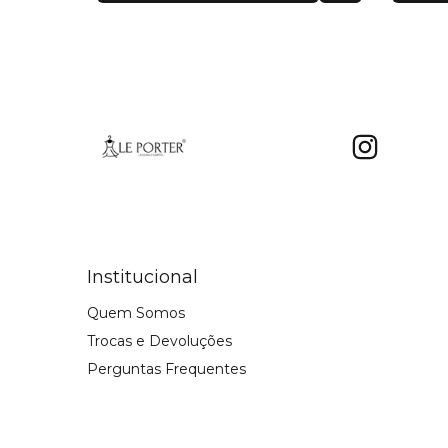
Institucional
Quem Somos
Trocas e Devoluções
Perguntas Frequentes