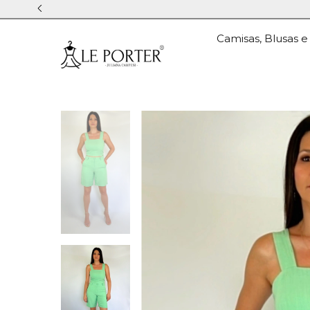
Camisas, Blusas e